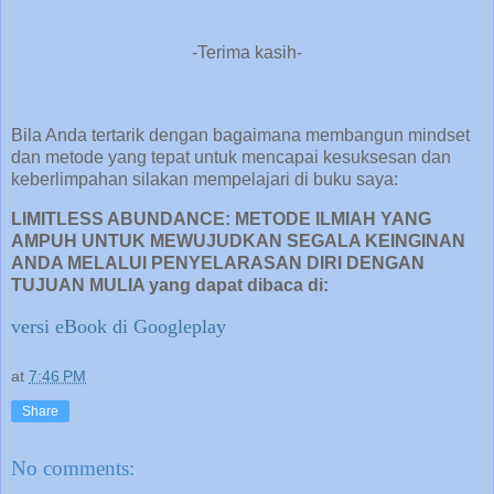
-Terima kasih-
Bila Anda tertarik dengan bagaimana membangun mindset
dan metode yang tepat untuk mencapai kesuksesan dan
keberlimpahan silakan mempelajari di buku saya:
LIMITLESS ABUNDANCE: METODE ILMIAH YANG
AMPUH UNTUK MEWUJUDKAN SEGALA KEINGINAN
ANDA MELALUI PENYELARASAN DIRI DENGAN
TUJUAN MULIA yang dapat dibaca di:
versi eBook di Googleplay
at
7:46 PM
Share
No comments: