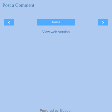
Post a Comment
‹
›
Home
View web version
Powered by
Blogger
.