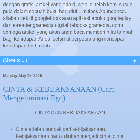
dengan gratis. artikel yang ada di web ini telah kami susun
pula dalam sebuah buku berjudul Limitless Abundance.
silakan cek di googlebook atau aplikasi ebuku googleplay
dan e-reader gramedia digital (ebooks.gramedia. com)
semoga artikel yang akan anda baca memberi nilai tambah
bagi kehidupan Anda. selamat berpetualang mencapai
kehidupan berlimpah.
▼
Monday, May 18, 2015
CINTA & KEBIJAKSANAAN (Cara
Mengeliminasi Ego)
CINTA DAN KEBIJAKSANAAN
Cinta adalah puncak dari kebijaksanaan.
Kebijaksanaan harus diubah menjadi cinta, cinta