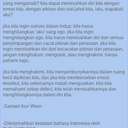
yang mengamati? kita dapat memisahkan diri kita dengan
emosi kita, dengan pikiran dan niat jahat kita, lalu, siapakah
aku?
jika kita ingin sukses dalam hidup, kita harus
menghilangkan ‘aku’ sang ego. jika kita ingin
menghilangkan ego, kita harus memisahkan diri dari semua
penyimpangan dan cacat pikiran dan perasaan. jika kita
ingin memisahkan diri dari kecacatan pikiran dan perasaan,
jangan menghukum, mengutuk, atau menghakimi. hanya
pahami saja..
jika kita menghakimi, kita menyembunyikannya dalam ruang
kecil dipikiran kita, dan jika kita membenarkan emosi
tersebut, kita sebenarnya malah menguatkan. bila kita
memahami setiap defect, kita telah memisahkannya dan
menghilangkannya dalam diri kita.
-Samael Aun Weor-
-Diterjemahkan kedalam bahasa Indonesia oleh