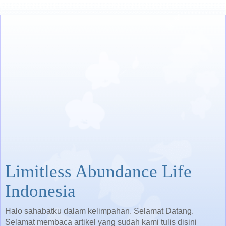
Limitless Abundance Life
Indonesia
Halo sahabatku dalam kelimpahan. Selamat Datang.
Selamat membaca artikel yang sudah kami tulis disini