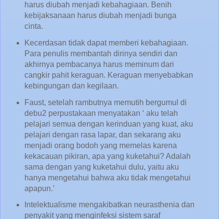
harus diubah menjadi kebahagiaan. Benih
kebijaksanaan harus diubah menjadi bunga
cinta.
Kecerdasan tidak dapat memberi kebahagiaan.
Para penulis membantah dirinya sendiri dan
akhirnya pembacanya harus meminum dari
cangkir pahit keraguan. Keraguan menyebabkan
kebingungan dan kegilaan.
Faust, setelah rambutnya memutih bergumul di
debu2 perpustakaan menyatakan ‘ aku telah
pelajari semua dengan kerinduan yang kuat, aku
pelajari dengan rasa lapar, dan sekarang aku
menjadi orang bodoh yang memelas karena
kekacauan pikiran, apa yang kuketahui? Adalah
sama dengan yang kuketahui dulu, yaitu aku
hanya mengetahui bahwa aku tidak mengetahui
apapun.’
Intelektualisme mengakibatkan neurasthenia dan
penyakit yang menginfeksi sistem saraf