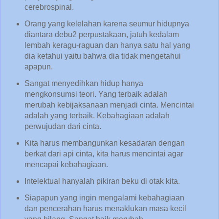
cerebrospinal.
Orang yang kelelahan karena seumur hidupnya
diantara debu2 perpustakaan, jatuh kedalam
lembah keragu-raguan dan hanya satu hal yang
dia ketahui yaitu bahwa dia tidak mengetahui
apapun.
Sangat menyedihkan hidup hanya
mengkonsumsi teori. Yang terbaik adalah
merubah kebijaksanaan menjadi cinta. Mencintai
adalah yang terbaik. Kebahagiaan adalah
perwujudan dari cinta.
Kita harus membangunkan kesadaran dengan
berkat dari api cinta, kita harus mencintai agar
mencapai kebahagiaan.
Intelektual hanyalah pikiran beku di otak kita.
Siapapun yang ingin mengalami kebahagiaan
dan pencerahan harus menaklukan masa kecil