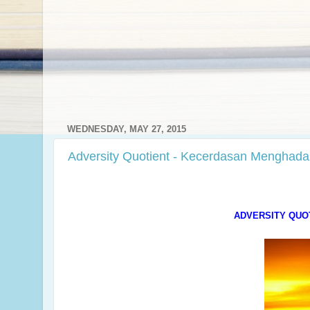
WEDNESDAY, MAY 27, 2015
Adversity Quotient - Kecerdasan Menghada
ADVERSITY QUO