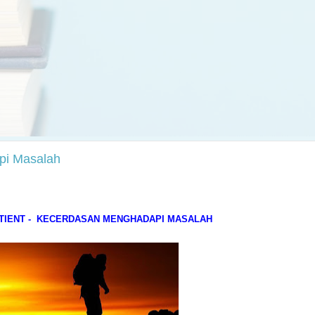
pi Masalah
TIENT - KECERDASAN MENGHADAPI MASALAH