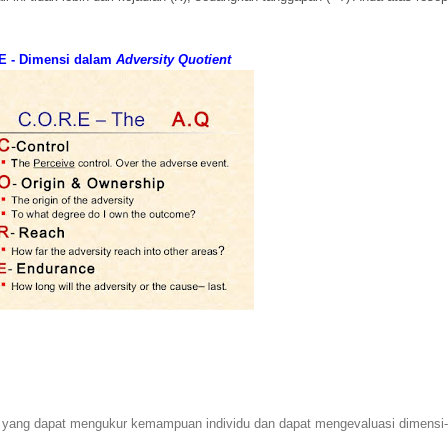
E -
Dimensi dalam
Adversity Quotient
nsi yang dapat mengukur kemampuan individu dan dapat mengevaluasi dimensi