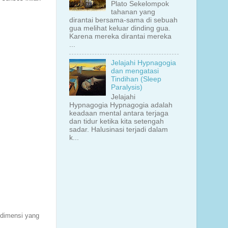
Plato Sekelompok
tahanan yang
dirantai bersama-sama di sebuah
gua melihat keluar dinding gua.
Karena mereka dirantai mereka
...
Jelajahi Hypnagogia
dan mengatasi
Tindihan (Sleep
Paralysis)
Jelajahi
Hypnagogia Hypnagogia adalah
keadaan mental antara terjaga
dan tidur ketika kita setengah
sadar. Halusinasi terjadi dalam
k...
-dimensi yang