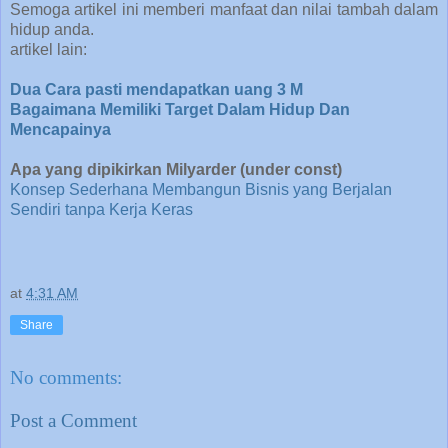
Semoga artikel ini memberi manfaat dan nilai tambah dalam
hidup anda.
artikel lain:
Dua Cara pasti mendapatkan uang 3 M
Bagaimana Memiliki Target Dalam Hidup Dan
Mencapainya
Apa yang dipikirkan Milyarder (under const)
Konsep Sederhana Membangun Bisnis yang Berjalan
Sendiri tanpa Kerja Keras
at
4:31 AM
Share
No comments:
Post a Comment