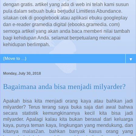
dengan gratis. artikel yang ada di web ini telah kami susun
pula dalam sebuah buku berjudul Limitless Abundance.
silakan cek di googlebook atau aplikasi ebuku googleplay
dan e-reader gramedia digital (ebooks.gramedia. com)
semoga artikel yang akan anda baca memberi nilai tambah
bagi kehidupan Anda. selamat berpetualang mencapai
kehidupan berlimpah.
▼
Monday, July 30, 2018
Bagaimana anda bisa menjadi milyarder?
Apakah bisa kita menjadi orang kaya atau bahkan jadi
milyarder? Terus terang saya buka saja dari awal bahwa
secara statistik kemungkinannya kecil kita bisa jadi
milyarder. Apalagi kalau kita bukan berasal dari keluarga
kaya, punya teman kaya, lingkungan yang mendukung, dan
kitanya malas2an. bahkan banyak kasus orang yang