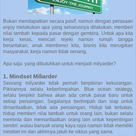
Bukan mendapatkan secara pasif, namun dengan perasaan
enjoy melakukan apa yang seharusnya dilakukan, memberi
nilai tambah kepada pasar dengan gembira. Untuk apa kita
kerja keras, mencari rejeki namun rumah tangga
berantakan, anak membenci kita, bisnis kita merugikan
masyarakat, kerja namun tidak senang.
Apa saja yang dibutuhkan untuk menjadi milyarder?
1. Mindset Miliarder
Seorang milyarder tidak pernah berpikiran kekurangan.
Pikirannya selalu keberlimpahan. Blue ocean strategy,
selalu berpikir bahwa akan ada ceruk pasar baru untuk
setiap persaingan. Segalanya berlimpah dan siap untuk
dimanfaatkan, tidak ada persaingan. Hidup tak terbatas,
hidup memberi nilai tambah untuk orang lain, bukan selalu
meminta dan memanfaatkan orang lain untuk kepentingan
sendiri. walau banyak orang kaya raya namun tidak memiliki
mindset ini dan akhirnya jatuh ke siklus yang sama.