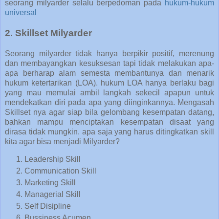
seorang milyarder selalu berpedoman pada
hukum-hukum
universal
2. Skillset Milyarder
Seorang milyarder tidak hanya berpikir positif, merenung
dan membayangkan kesuksesan tapi tidak melakukan apa-
apa berharap alam semesta membantunya dan menarik
hukum ketertarikan (LOA). hukum LOA hanya berlaku bagi
yang mau memulai ambil langkah sekecil apapun untuk
mendekatkan diri pada apa yang diinginkannya. Mengasah
Skillset nya agar siap bila gelombang kesempatan datang,
bahkan mampu menciptakan kesempatan disaat yang
dirasa tidak mungkin. apa saja yang harus ditingkatkan skill
kita agar bisa menjadi Milyarder?
Leadership Skill
Communication Skill
Marketing Skill
Managerial Skill
Self Disipline
Bussiness Acumen