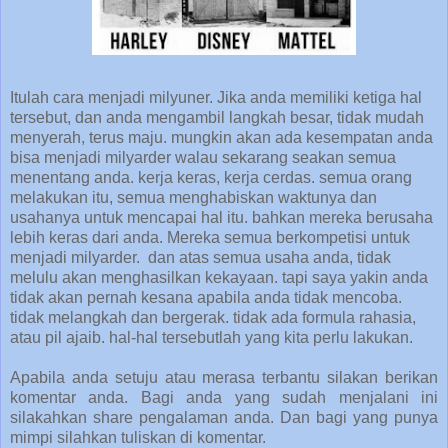
Itulah cara menjadi milyuner. Jika anda memiliki ketiga hal
tersebut, dan anda mengambil langkah besar, tidak mudah
menyerah, terus maju. mungkin akan ada kesempatan anda
bisa menjadi milyarder walau sekarang seakan semua
menentang anda. kerja keras, kerja cerdas. semua orang
melakukan itu, semua menghabiskan waktunya dan
usahanya untuk mencapai hal itu. bahkan mereka berusaha
lebih keras dari anda. Mereka semua berkompetisi untuk
menjadi milyarder. dan atas semua usaha anda, tidak
melulu akan menghasilkan kekayaan. tapi saya yakin anda
tidak akan pernah kesana apabila anda tidak mencoba.
tidak melangkah dan bergerak. tidak ada formula rahasia,
atau pil ajaib. hal-hal tersebutlah yang kita perlu lakukan.
Apabila anda setuju atau merasa terbantu silakan berikan
komentar anda. Bagi anda yang sudah menjalani ini
silakahkan share pengalaman anda. Dan bagi yang punya
mimpi silahkan tuliskan di komentar.