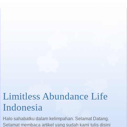
Limitless Abundance Life
Indonesia
Halo sahabatku dalam kelimpahan. Selamat Datang.
Selamat membaca artikel yang sudah kami tulis disini