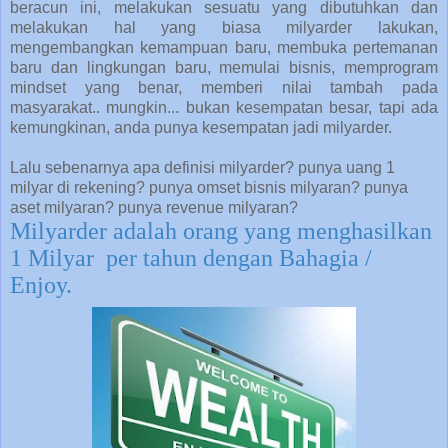
beracun ini, melakukan sesuatu yang dibutuhkan dan
melakukan hal yang biasa milyarder lakukan,
mengembangkan kemampuan baru, membuka pertemanan
baru dan lingkungan baru, memulai bisnis, memprogram
mindset yang benar, memberi nilai tambah pada
masyarakat.. mungkin... bukan kesempatan besar, tapi ada
kemungkinan, anda punya kesempatan jadi milyarder.
Lalu sebenarnya apa definisi milyarder? punya uang 1
milyar di rekening? punya omset bisnis milyaran? punya
aset milyaran? punya revenue milyaran?
Milyarder adalah orang yang menghasilkan
1 Milyar per tahun dengan Bahagia /
Enjoy.