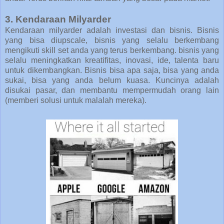
3. Kendaraan Milyarder
Kendaraan milyarder adalah investasi dan bisnis. Bisnis
yang bisa diupscale, bisnis yang selalu berkembang
mengikuti skill set anda yang terus berkembang. bisnis yang
selalu meningkatkan kreatifitas, inovasi, ide, talenta baru
untuk dikembangkan. Bisnis bisa apa saja, bisa yang anda
sukai, bisa yang anda belum kuasa. Kuncinya adalah
disukai pasar, dan membantu mempermudah orang lain
(memberi solusi untuk malalah mereka).